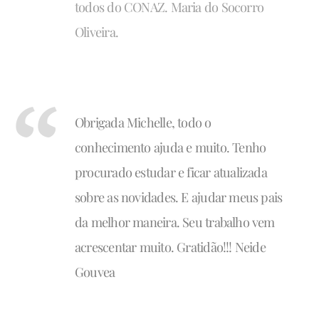
todos do CONAZ. Maria do Socorro
Oliveira.
Obrigada Michelle, todo o
conhecimento ajuda e muito. Tenho
procurado estudar e ficar atualizada
sobre as novidades. E ajudar meus pais
da melhor maneira. Seu trabalho vem
acrescentar muito. Gratidão!!! Neide
Gouvea