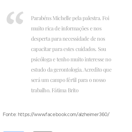
Parabéns Michelle pela palestra. Foi
muito rica de informações e nos
desperta para necessidade de nos
capacitar para estes cuidados. Sou
psicóloga e tenho muito interesse no
estudo da gerontologia. Acredito que
será um campo fértil para o nosso
trabalho. Fátima Brito
Fonte: https://www.facebook.com/alzheimer360/