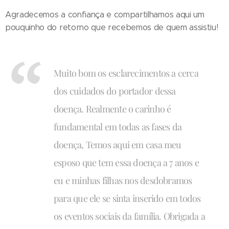
Agradecemos a confiança e compartilhamos aqui um
pouquinho do retorno que recebemos de quem assistiu!
Muito bom os esclarecimentos a cerca
dos cuidados do portador dessa
doença. Realmente o carinho é
fundamental em todas as fases da
doença, Temos aqui em casa meu
esposo que tem essa doença a 7 anos e
eu e minhas filhas nos desdobramos
para que ele se sinta inserido em todos
os eventos sociais da família. Obrigada a