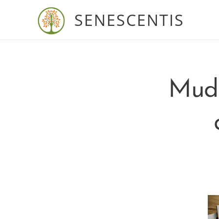
SENESCENTIS
Muda