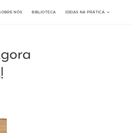
SOBRE NÓS
BIBLIOTECA
IDEIAS NA PRÁTICA
Agora
!