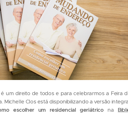
 é um direito de todos e para celebrarmos a Feira 
. Michelle Clos está disponibilizando a versão integra
mo escolher um residencial geriátrico
na
Bib