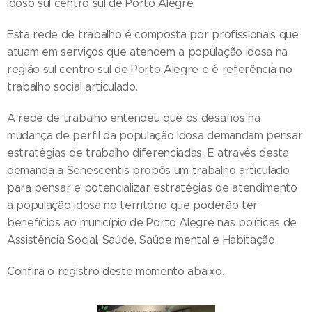
idoso sul centro sul de Porto Alegre.
Esta rede de trabalho é composta por profissionais que
atuam em serviços que atendem a população idosa na
região sul centro sul de Porto Alegre e é referência no
trabalho social articulado.
A rede de trabalho entendeu que os desafios na
mudança de perfil da população idosa demandam pensar
estratégias de trabalho diferenciadas. E através desta
demanda a Senescentis propôs um trabalho articulado
para pensar e potencializar estratégias de atendimento
a população idosa no território que poderão ter
benefícios ao município de Porto Alegre nas políticas de
Assistência Social, Saúde, Saúde mental e Habitação.
Confira o registro deste momento abaixo.