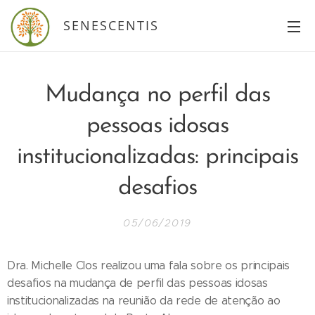
SENESCENTIS
Mudança no perfil das
pessoas idosas
institucionalizadas: principais
desafios
05/06/2019
Dra. Michelle Clos realizou uma fala sobre os principais
desafios na mudança de perfil das pessoas idosas
institucionalizadas na reunião da rede de atenção ao