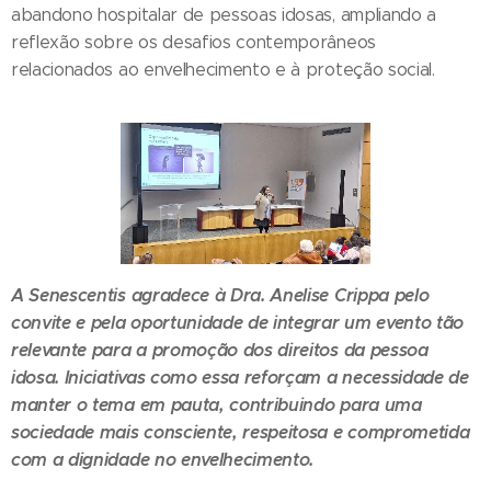
abandono hospitalar de pessoas idosas, ampliando a
reflexão sobre os desafios contemporâneos
relacionados ao envelhecimento e à proteção social.
A Senescentis agradece à Dra. Anelise Crippa pelo
convite e pela oportunidade de integrar um evento tão
relevante para a promoção dos direitos da pessoa
idosa. Iniciativas como essa reforçam a necessidade de
manter o tema em pauta, contribuindo para uma
sociedade mais consciente, respeitosa e comprometida
com a dignidade no envelhecimento.