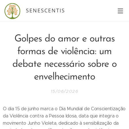
SENESCENTIS
Golpes do amor e outras
formas de violência: um
debate necessário sobre o
envelhecimento
15/06/2026
O dia 15 de junho marca o Dia Mundial de Conscientização
da Violência contra a Pessoa Idosa, data que integra o
movimento Junho Violeta, dedicado à sensibilização da