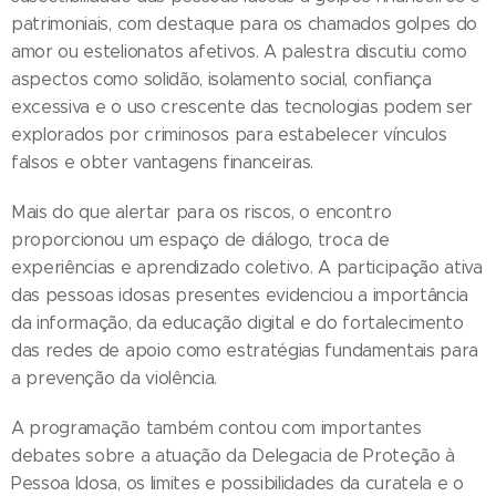
patrimoniais, com destaque para os chamados golpes do
amor ou estelionatos afetivos. A palestra discutiu como
aspectos como solidão, isolamento social, confiança
excessiva e o uso crescente das tecnologias podem ser
explorados por criminosos para estabelecer vínculos
falsos e obter vantagens financeiras.
Mais do que alertar para os riscos, o encontro
proporcionou um espaço de diálogo, troca de
experiências e aprendizado coletivo. A participação ativa
das pessoas idosas presentes evidenciou a importância
da informação, da educação digital e do fortalecimento
das redes de apoio como estratégias fundamentais para
a prevenção da violência.
A programação também contou com importantes
debates sobre a atuação da Delegacia de Proteção à
Pessoa Idosa, os limites e possibilidades da curatela e o