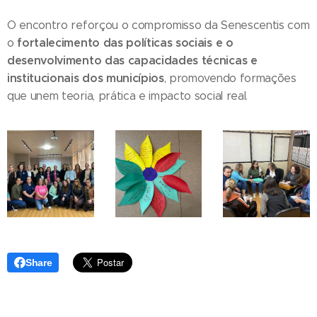
O encontro reforçou o compromisso da Senescentis com
fortalecimento das políticas sociais e o
o
desenvolvimento das capacidades técnicas e
institucionais dos municípios
, promovendo formações
que unem teoria, prática e impacto social real.
Share