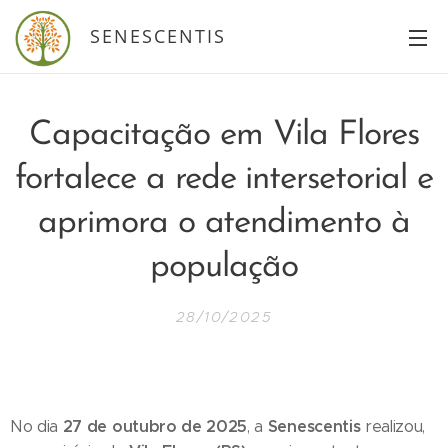
SENESCENTIS
Capacitação em Vila Flores
fortalece a rede intersetorial e
aprimora o atendimento à
população
28/10/2025
27 de outubro de 2025
Senescentis
No dia
, a
realizou,