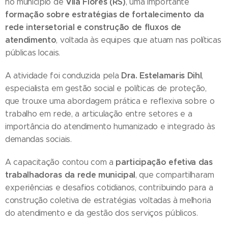
Vila Flores (RS)
no município de
, uma importante
formação sobre estratégias de fortalecimento da
rede intersetorial e construção de fluxos de
atendimento
, voltada às equipes que atuam nas políticas
públicas locais.
Dra. Estelamaris Dihl
A atividade foi conduzida pela
,
especialista em gestão social e políticas de proteção,
que trouxe uma abordagem prática e reflexiva sobre o
trabalho em rede, a articulação entre setores e a
importância do atendimento humanizado e integrado às
demandas sociais.
participação efetiva das
A capacitação contou com a
trabalhadoras da rede municipal
, que compartilharam
experiências e desafios cotidianos, contribuindo para a
construção coletiva de estratégias voltadas à melhoria
do atendimento e da gestão dos serviços públicos.