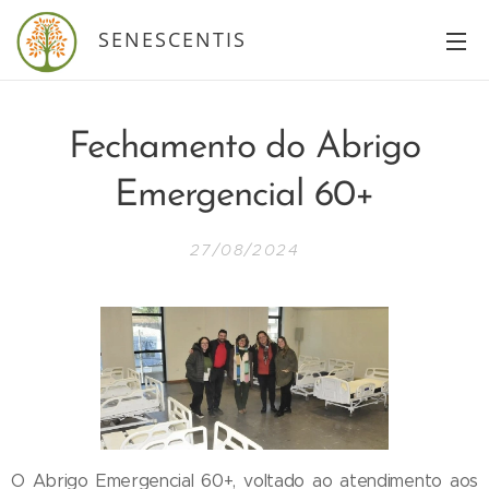
SENESCENTIS
Fechamento do Abrigo
Emergencial 60+
27/08/2024
O Abrigo Emergencial 60+, voltado ao atendimento aos