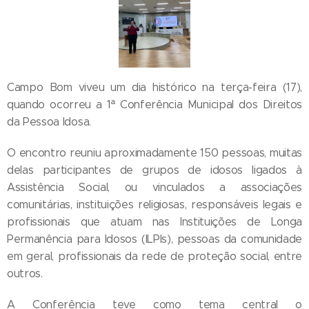
Campo Bom viveu um dia histórico na terça-feira (17),
quando ocorreu a 1ª Conferência Municipal dos Direitos
da Pessoa Idosa.
O encontro reuniu aproximadamente 150 pessoas, muitas
delas participantes de grupos de idosos ligados à
Assistência Social, ou vinculados a associações
comunitárias, instituições religiosas, responsáveis legais e
profissionais que atuam nas Instituições de Longa
Permanência para Idosos (ILPIs), pessoas da comunidade
em geral, profissionais da rede de proteção social, entre
outros.
A Conferência teve como tema central o