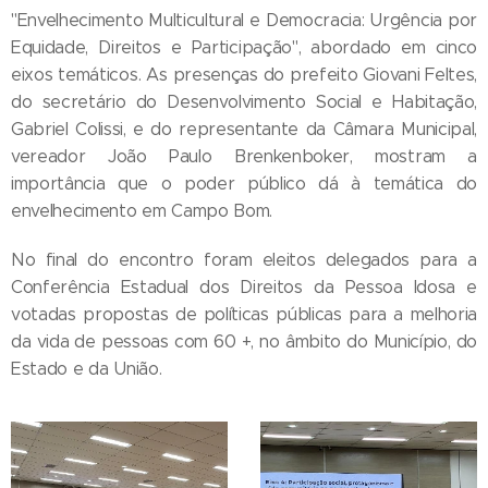
"Envelhecimento Multicultural e Democracia: Urgência por
Equidade, Direitos e Participação", abordado em cinco
eixos temáticos. As presenças do prefeito Giovani Feltes,
do secretário do Desenvolvimento Social e Habitação,
Gabriel Colissi, e do representante da Câmara Municipal,
vereador João Paulo Brenkenboker, mostram a
importância que o poder público dá à temática do
envelhecimento em Campo Bom.
No final do encontro foram eleitos delegados para a
Conferência Estadual dos Direitos da Pessoa Idosa e
votadas propostas de políticas públicas para a melhoria
da vida de pessoas com 60 +, no âmbito do Município, do
Estado e da União.