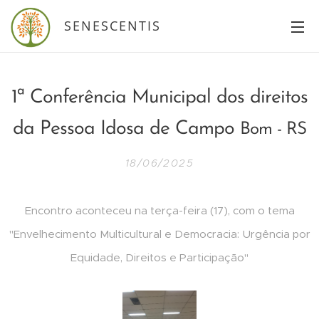
SENESCENTIS
1ª Conferência Municipal dos direitos
da Pessoa Idosa de Campo
Bom - RS
18/06/2025
Encontro aconteceu na terça-feira (17), com o tema
"Envelhecimento Multicultural e Democracia: Urgência por
Equidade, Direitos e Participação"