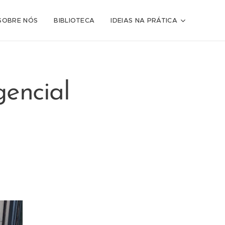
SOBRE NÓS
BIBLIOTECA
IDEIAS NA PRÁTICA
encial