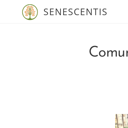
SENESCENTIS
Comun