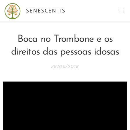
SENESCENTIS
Boca no Trombone e os
direitos das pessoas idosas
28/06/2018