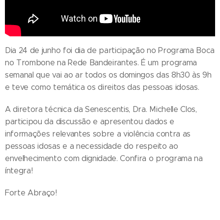
Dia 24 de junho foi dia de participação no Programa Boca
no Trombone na Rede Bandeirantes. É um programa
semanal que vai ao ar todos os domingos das 8h30 às 9h
e teve como temática os direitos das pessoas idosas.
A diretora técnica da Senescentis, Dra. Michelle Clos,
participou da discussão e apresentou dados e
informações relevantes sobre a violência contra as
pessoas idosas e a necessidade do respeito ao
envelhecimento com dignidade. Confira o programa na
íntegra!
Forte Abraço!